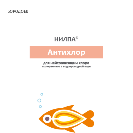
БОРОДОЕД