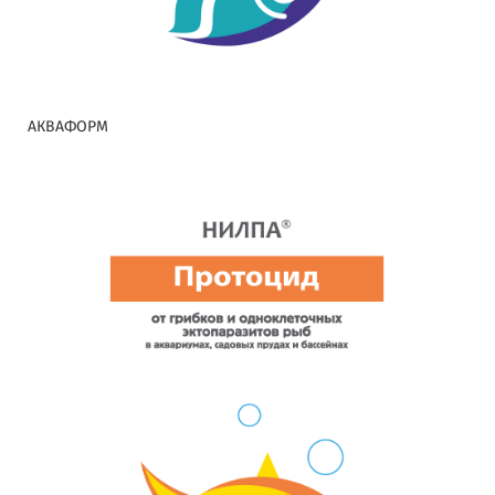
АКВАФОРМ