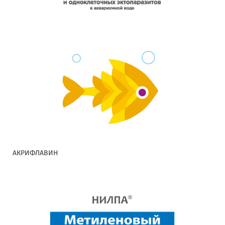
АКРИФЛАВИН