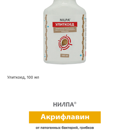
Улиткоед, 100 мл