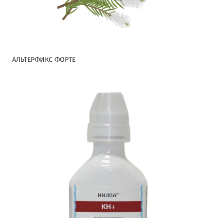
АЛЬТЕРФИКС ФОРТЕ