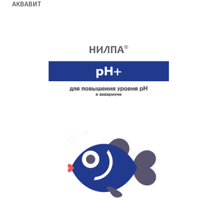
АКВАВИТ