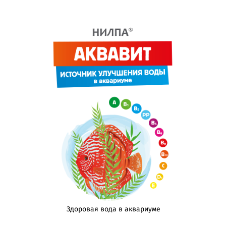
Здоровая вода в аквариуме