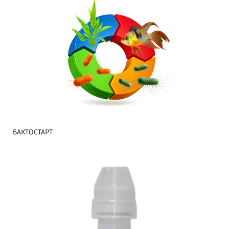
БАКТОСТАРТ