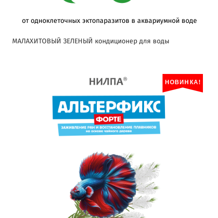
от одноклеточных эктопаразитов в аквариумной воде
МАЛАХИТОВЫЙ ЗЕЛЕНЫЙ кондиционер для воды
НОВИНКА!