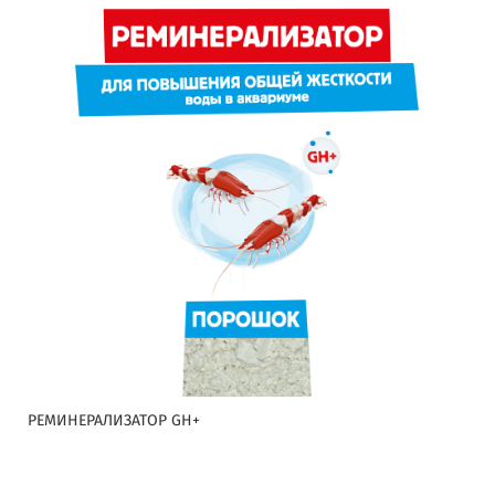
РЕМИНЕРАЛИЗАТОР GH+