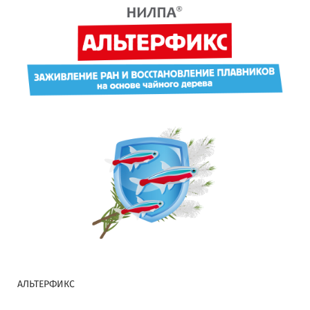
АЛЬТЕРФИКС