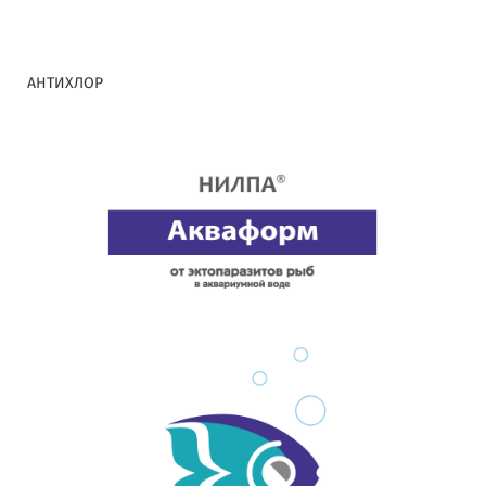
АНТИХЛОР