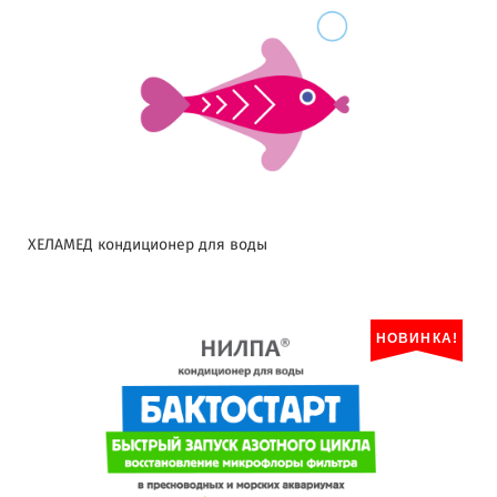
ХЕЛАМЕД кондиционер для воды
НОВИНКА!