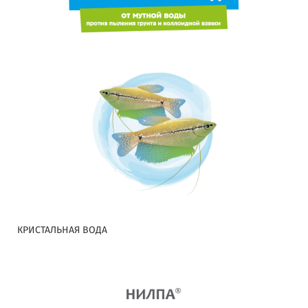
КРИСТАЛЬНАЯ ВОДА