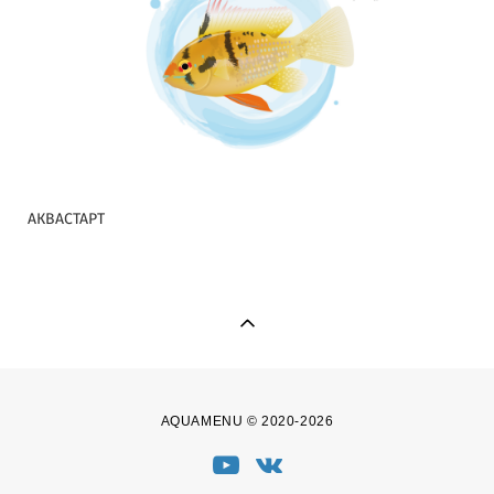
АКВАСТАРТ
AQUAMENU © 2020-2026