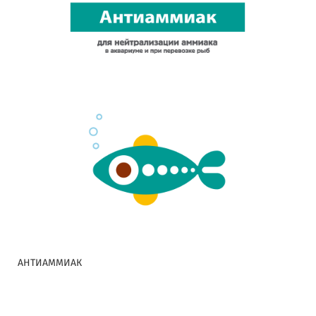
АНТИАММИАК