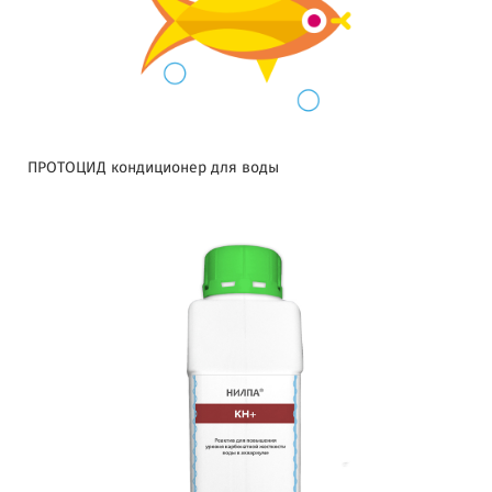
ПРОТОЦИД кондиционер для воды