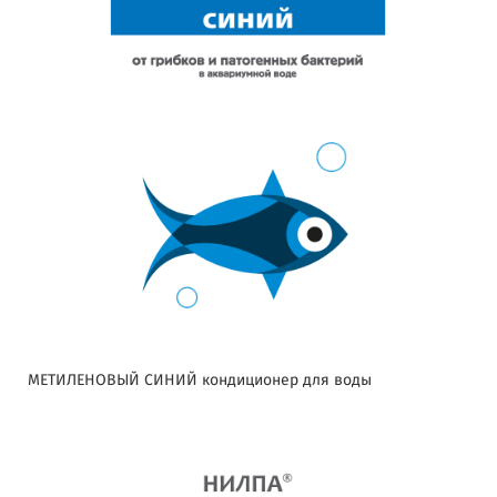
МЕТИЛЕНОВЫЙ СИНИЙ кондиционер для воды