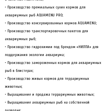
• Производство премиальных сухих кормов для
аквариумных рыб AQUAMENU PRO;
• Производство консервированных кормов AQUAMENU;
• Производство транспортировочных пакетов для
аквариумных рыб;
• Производство гидрохимии под брендом «НИЛПА» для
поддержания экологии аквариума;
• Производство замороженных кормов для аквариумных
рыб в блистерах;
• Производство живых кормов для террариумных
животных;
• Выращивание и продажа террариумных животных;
• Выращивание аквариумных рыб на собственной
разводне;