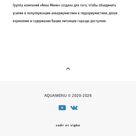
Группа компаний «Аква Меню» создана для того, чтобы объединить
усилия в популяризации аквариумистики и террариумистики, делая
кормление и содержание Ваших питомцев гораздо доступнее.
AQUAMENU © 2020-2026
сайт от vigbo