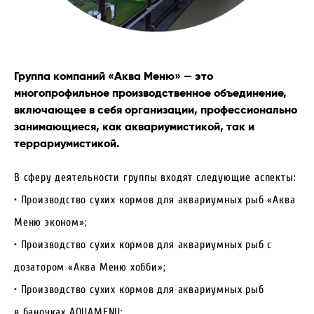
Группа компаний «Аква Меню» — это
многопрофильное производственное объединение,
включающее в себя организации, профессионально
занимающиеся, как аквариумистикой, так и
террариумистикой.
В сферу деятельности группы входят следующие аспекты:
• Производство сухих кормов для аквариумных рыб «Аква
Меню эконом»;
• Производство сухих кормов для аквариумных рыб с
дозатором «Аква Меню хобби»;
• Производство сухих кормов для аквариумных рыб
в баночках AQUAMENU;