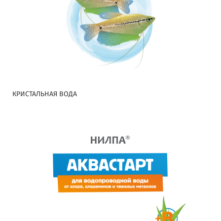
КРИСТАЛЬНАЯ ВОДА