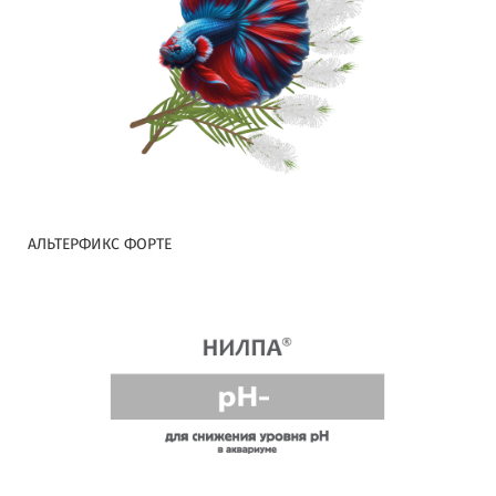
АЛЬТЕРФИКС ФОРТЕ