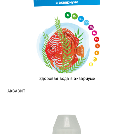
Здоровая вода в аквариуме
АКВАВИТ