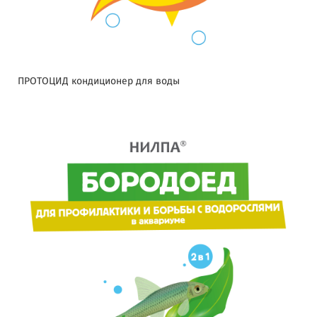
ПРОТОЦИД кондиционер для воды