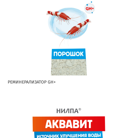
РЕМИНЕРАЛИЗАТОР GH+