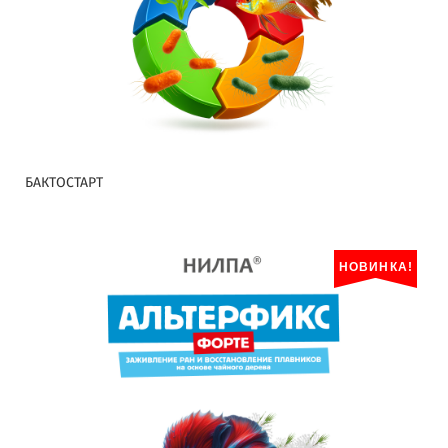
БАКТОСТАРТ
НОВИНКА!