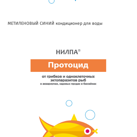
МЕТИЛЕНОВЫЙ СИНИЙ кондиционер для воды