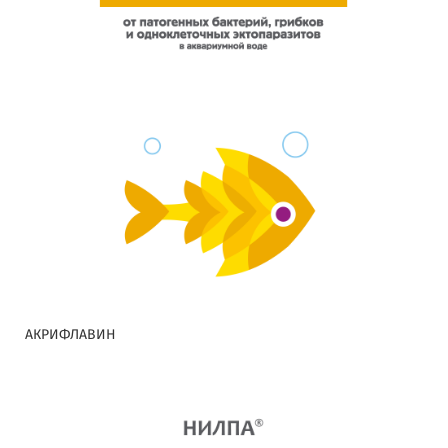
АКРИФЛАВИН