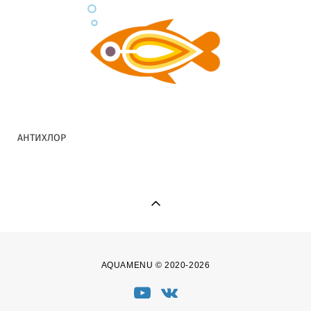
АНТИХЛОР
AQUAMENU © 2020-2026