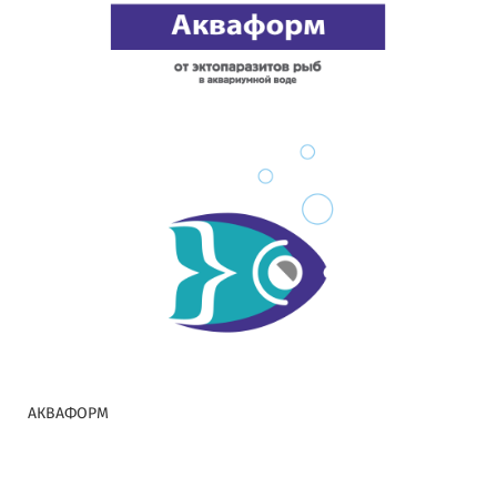
АКВАФОРМ