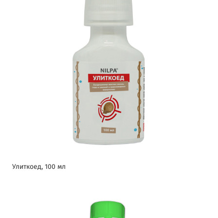
Улиткоед, 100 мл