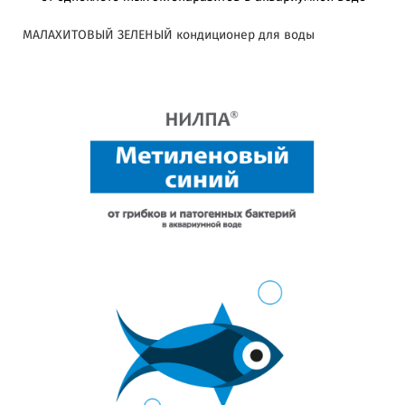
МАЛАХИТОВЫЙ ЗЕЛЕНЫЙ кондиционер для воды