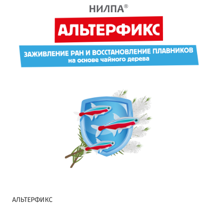
АЛЬТЕРФИКС