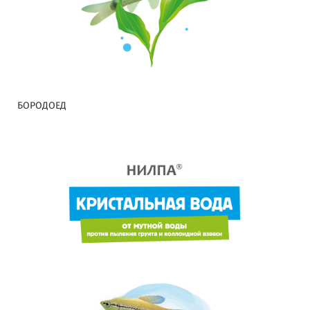
БОРОДОЕД