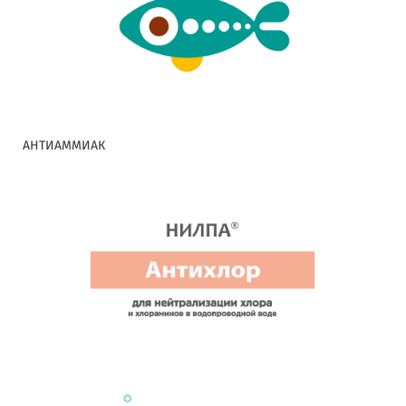
АНТИАММИАК