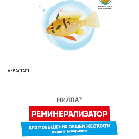
АКВАСТАРТ