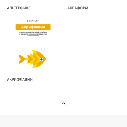
АЛЬТЕРФИКС
АКВАФОРМ
АКРИФЛАВИН