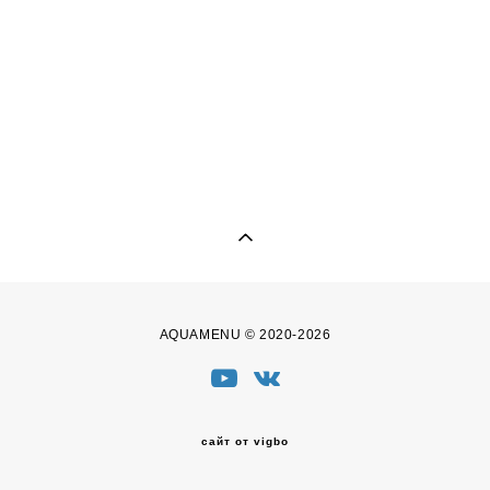
AQUAMENU © 2020-2026
сайт от vigbo