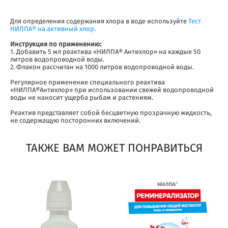
Для определения содержания хлора в воде используйте
Тест
НИЛПА® на активный хлор
.
Инструкция по применению:
1. Добавить 5 мл реактива «НИЛПА® Антихлор» на каждые 50
литров водопроводной воды.
2. Флакон рассчитан на 1000 литров водопроводной воды.
Регулярное применение специального реактива
«НИЛПА®Антихлор» при использовании свежей водопроводной
воды не наносит ущерба рыбам и растениям.
Реактив представляет собой бесцветную прозрачную жидкость,
не содержащую посторонних включений.
ТАКЖЕ ВАМ МОЖЕТ ПОНРАВИТЬСЯ