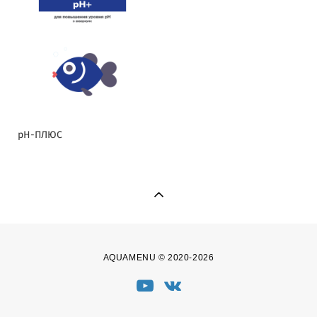
pH-ПЛЮС
AQUAMENU © 2020-2026