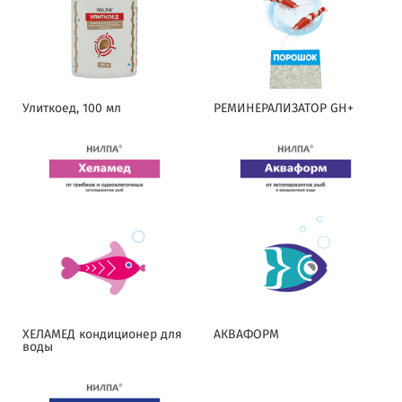
Улиткоед, 100 мл
РЕМИНЕРАЛИЗАТОР GH+
ХЕЛАМЕД кондиционер для
АКВАФОРМ
воды