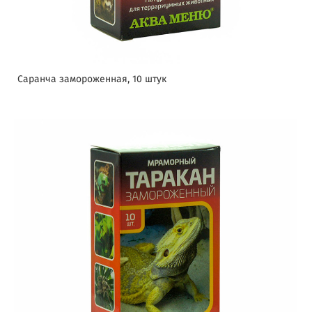
Саранча замороженная, 10 штук