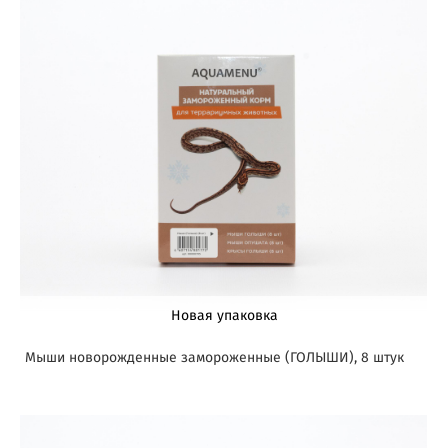
Новая упаковка
Мыши новорожденные замороженные (ГОЛЫШИ), 8 штук