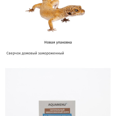
Новая упаковка
Сверчок домовый замороженный