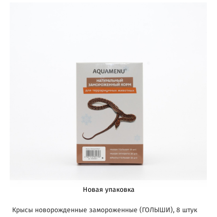
Новая упаковка
Крысы новорожденные замороженные (ГОЛЫШИ), 8 штук