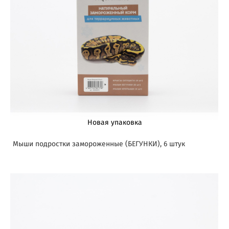
Новая упаковка
Мыши подростки замороженные (БЕГУНКИ), 6 штук