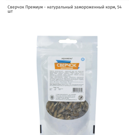
Сверчок Премиум - натуральный замороженный корм, 54
шт