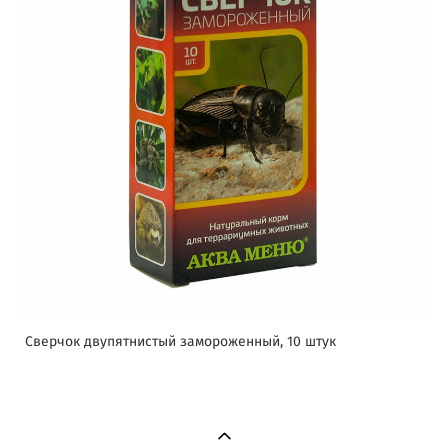
Сверчок двупятнистый замороженный, 10 штук