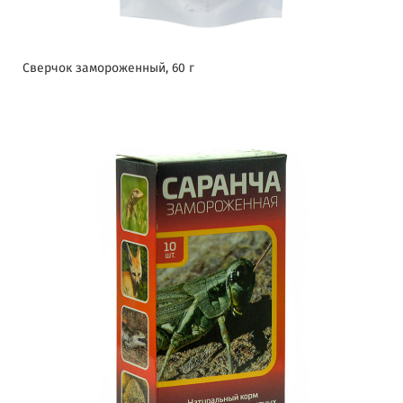
Сверчок замороженный, 60 г