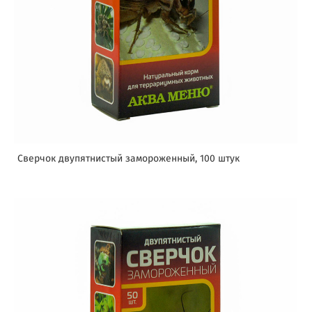
Сверчок двупятнистый замороженный, 100 штук