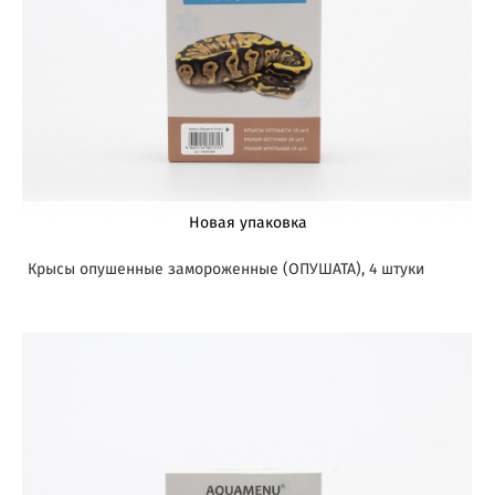
Новая упаковка
Крысы опушенные замороженные (ОПУШАТА), 4 штуки