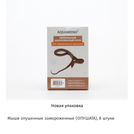
Новая упаковка
Мыши опушенные замороженные (ОПУШАТА), 8 штуки