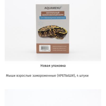
Новая упаковка
Мыши взрослые замороженные (КРЕПЫШИ), 4 штуки