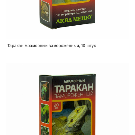
Таракан мраморный замороженный, 10 штук