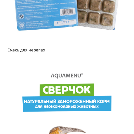
Смесь для черепах