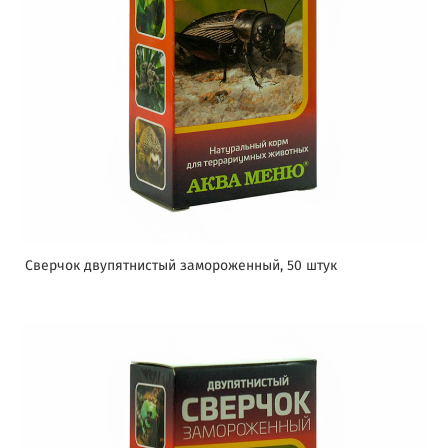
Сверчок двупятнистый замороженный, 50 штук