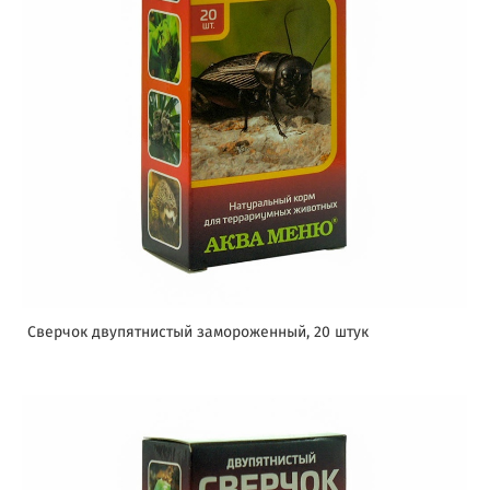
Сверчок двупятнистый замороженный, 20 штук