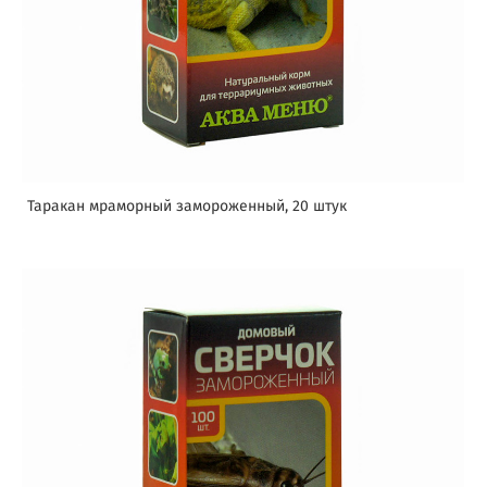
Таракан мраморный замороженный, 20 штук