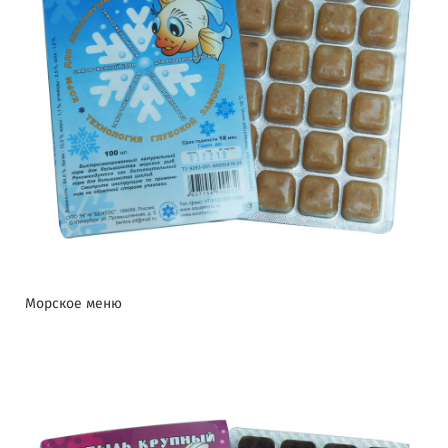
Морское меню