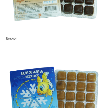
Циклоп