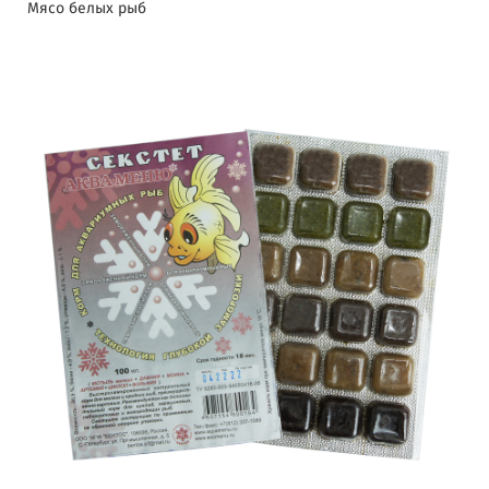
Мясо белых рыб