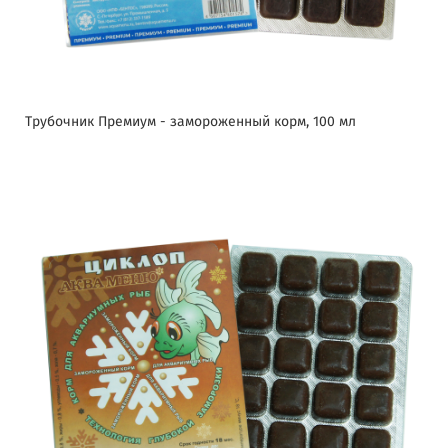
Трубочник Премиум - замороженный корм, 100 мл