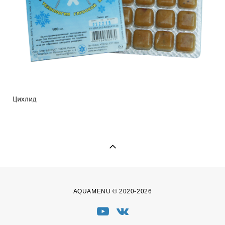
Цихлид
AQUAMENU © 2020-2026