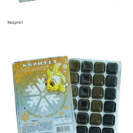
Квартет