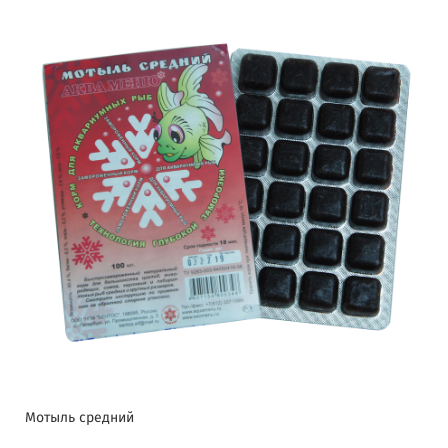
Мотыль средний