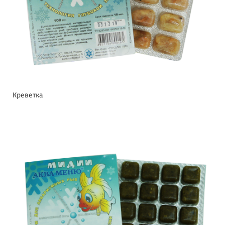
Креветка