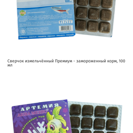
Сверчок измельчённый Премиум - замороженный корм, 100
мл