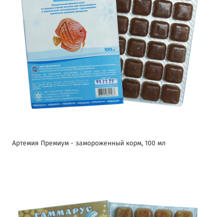
Артемия Премиум - замороженный корм, 100 мл