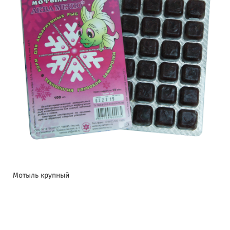
Мотыль крупный