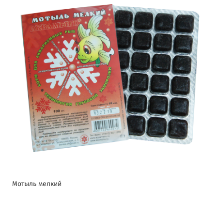
Мотыль мелкий