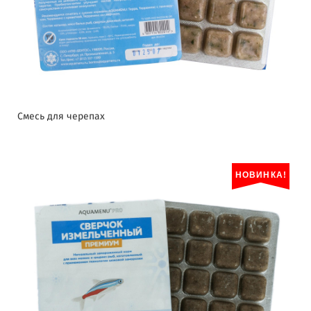
Смесь для черепах
НОВИНКА!