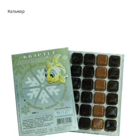
Кальмар