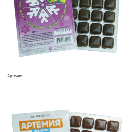
Артемия