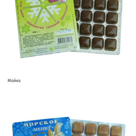
Мойна