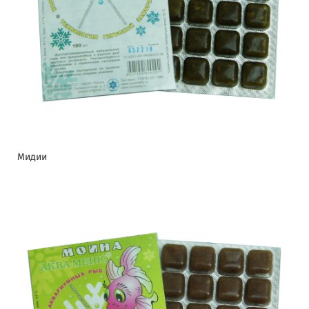
Мидии