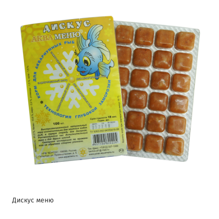
Дискус меню