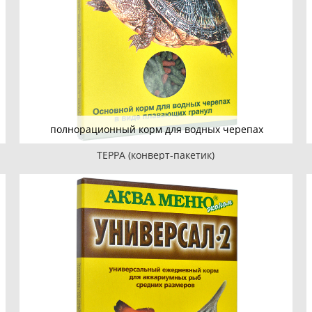
полнорационный корм для водных черепах
ТЕРРА (конверт-пакетик)