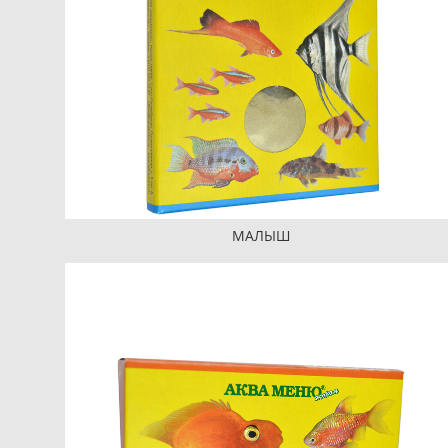
МАЛЫШ