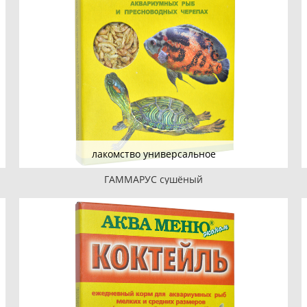
лакомство универсальное
ГАММАРУС сушёный