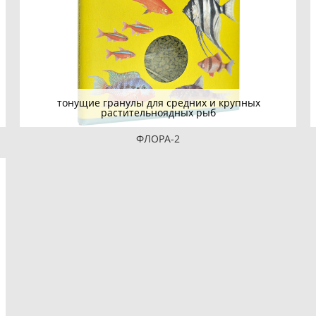
тонущие гранулы для средних и крупных
растительноядных рыб
ФЛОРА-2