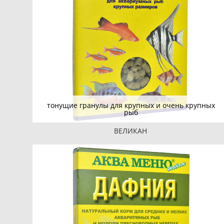
тонущие гранулы для крупных и очень крупных
рыб
ВЕЛИКАН