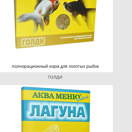
полнорационный корм для золотых рыбок
ГОЛДИ