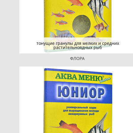
тонущие гранулы для мелких и средних
растительноядных рыб
ФЛОРА