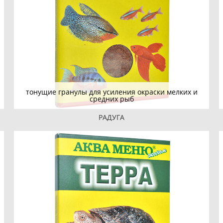
тонущие гранулы для усиления окраски мелких и
средних рыб
РАДУГА