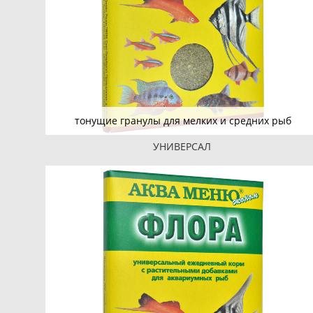
тонущие гранулы для мелких и средних рыб
УНИВЕРСАЛ