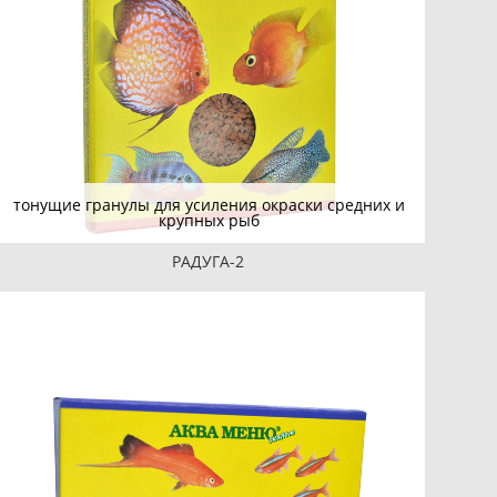
тонущие гранулы для усиления окраски средних и
крупных рыб
РАДУГА-2