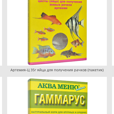
Артемия-Ц 35г яйца для получения рачков (пакетик)