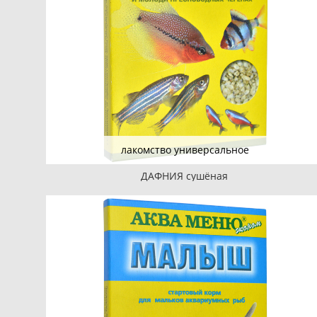
лакомство универсальное
ДАФНИЯ сушёная