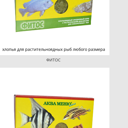
хлопья для растительноядных рыб любого размера
ФИТОС