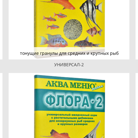
тонущие гранулы для средних и крупных рыб
УНИВЕРСАЛ-2