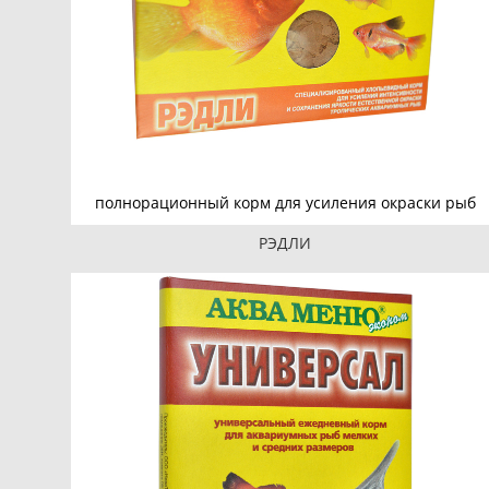
полнорационный корм для усиления окраски рыб
РЭДЛИ