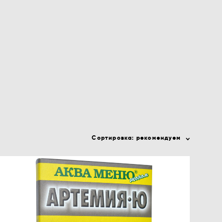
Сортировка:
рекомендуем