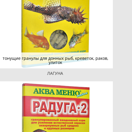
тонущие гранулы для донных рыб, креветок, раков,
улиток
ЛАГУНА