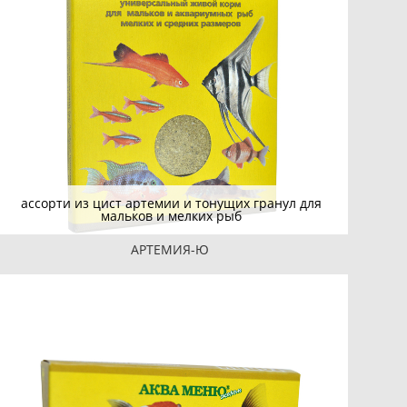
ассорти из цист артемии и тонущих гранул для
мальков и мелких рыб
АРТЕМИЯ-Ю