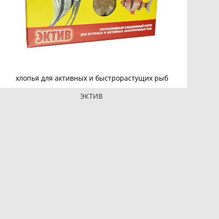
хлопья для активных и быстрорастущих рыб
ЭКТИВ