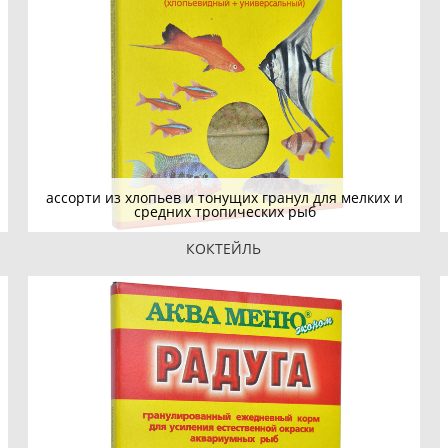
ассорти из хлопьев и тонущих гранул для мелких и
средних тропических рыб
КОКТЕЙЛЬ