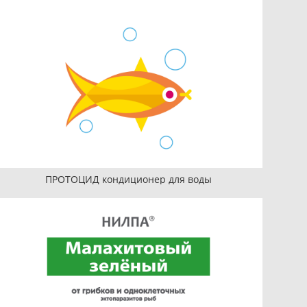
ПРОТОЦИД кондиционер для воды