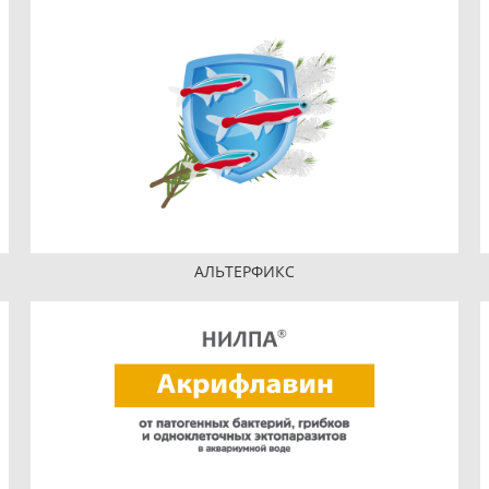
АЛЬТЕРФИКС