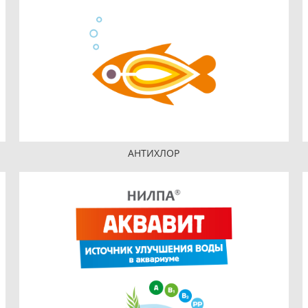
АНТИХЛОР