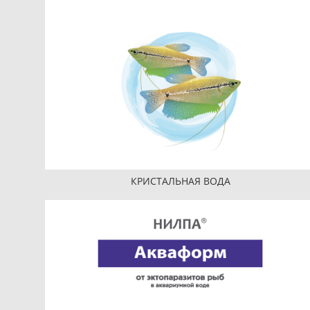
КРИСТАЛЬНАЯ ВОДА