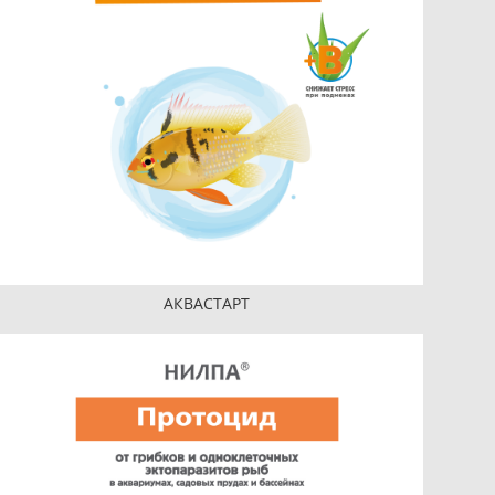
АКВАСТАРТ