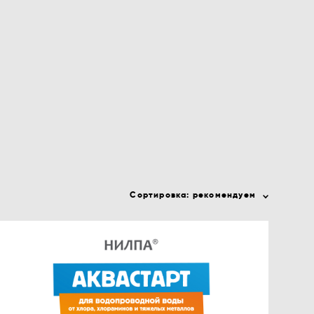
Сортировка:
рекомендуем