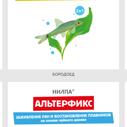
БОРОДОЕД