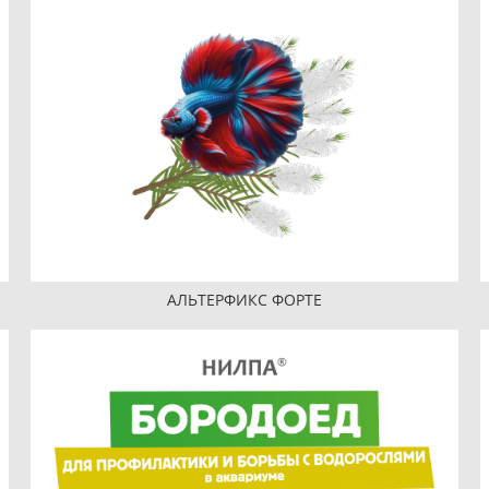
АЛЬТЕРФИКС ФОРТЕ