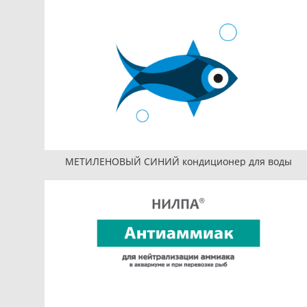
МЕТИЛЕНОВЫЙ СИНИЙ кондиционер для воды