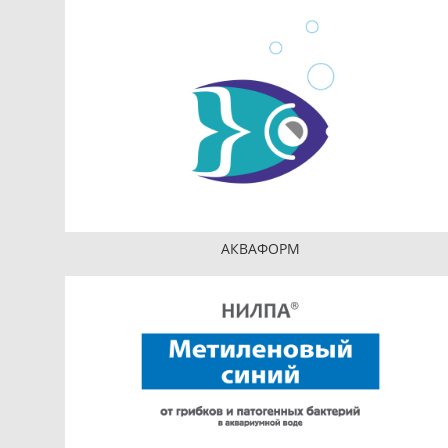
АКВАФОРМ