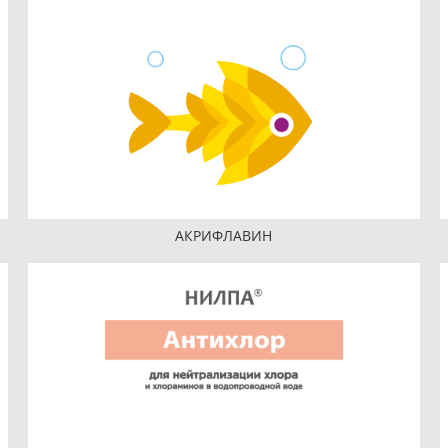
АКРИФЛАВИН