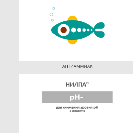
АНТИАММИАК