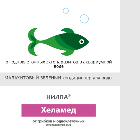
от одноклеточных эктопаразитов в аквариумной
воде
МАЛАХИТОВЫЙ ЗЕЛЕНЫЙ кондиционер для воды