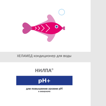
ХЕЛАМЕД кондиционер для воды