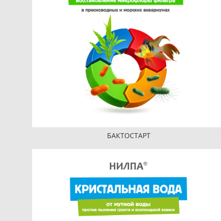
БАКТОСТАРТ