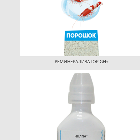
РЕМИНЕРАЛИЗАТОР GH+