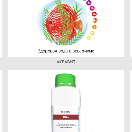
Здоровая вода в аквариуме
АКВАВИТ