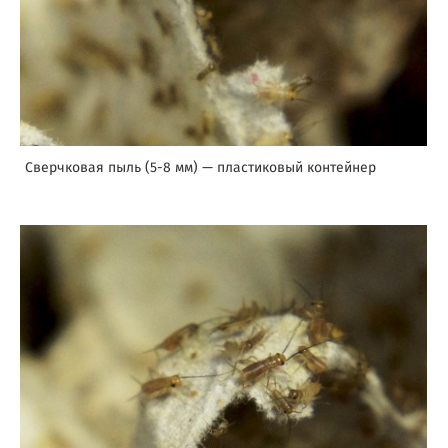
Сверчковая пыль (5-8 мм) — пластиковый контейнер