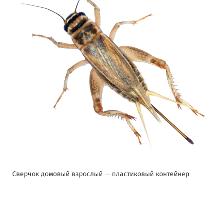
Сверчок домовый взрослый — пластиковый контейнер