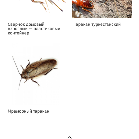
Сверчок домовый
Таракан туркестанский
взрослый — пластиковый
контейнер
Мраморный таракан