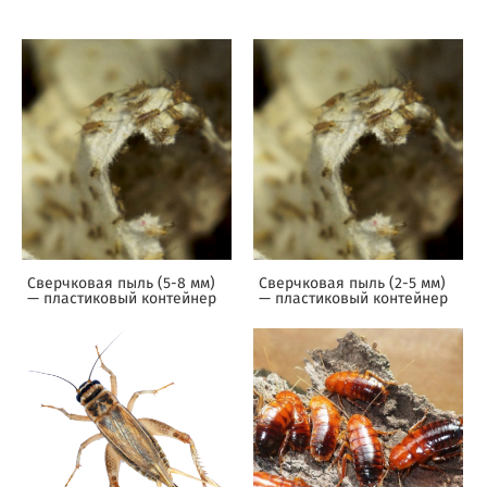
Сверчковая пыль (5-8 мм)
Сверчковая пыль (2-5 мм)
— пластиковый контейнер
— пластиковый контейнер