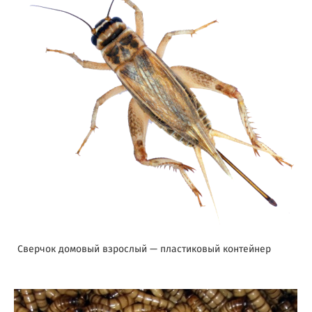
Сверчок домовый взрослый — пластиковый контейнер