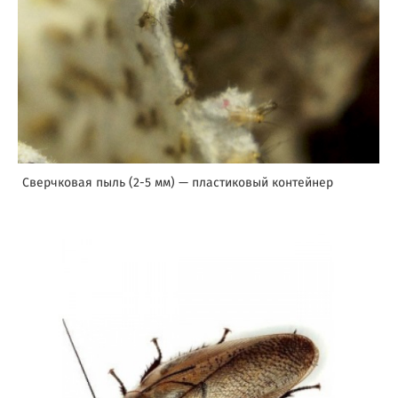
Сверчковая пыль (2-5 мм) — пластиковый контейнер