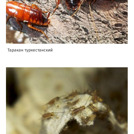
Таракан туркестанский