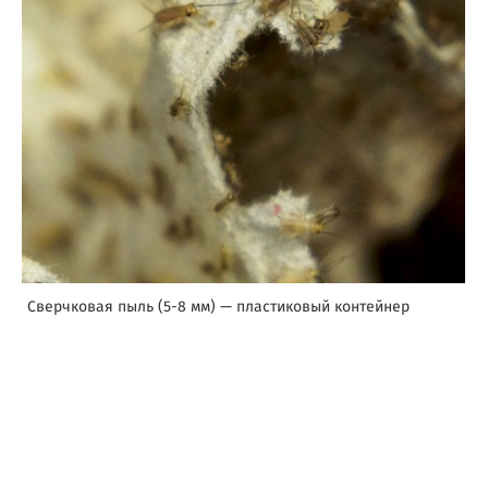
Сверчковая пыль (5-8 мм) — пластиковый контейнер