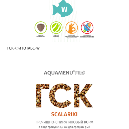
ГСК-ФИТОТАБС-W