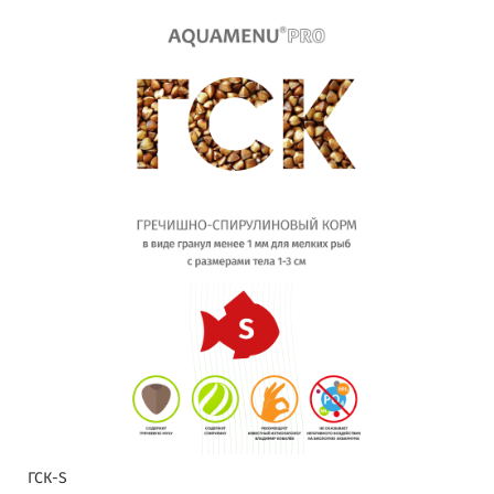
ГСК-S