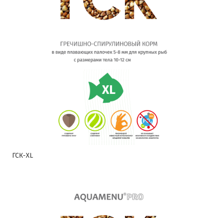
ГСК-XL