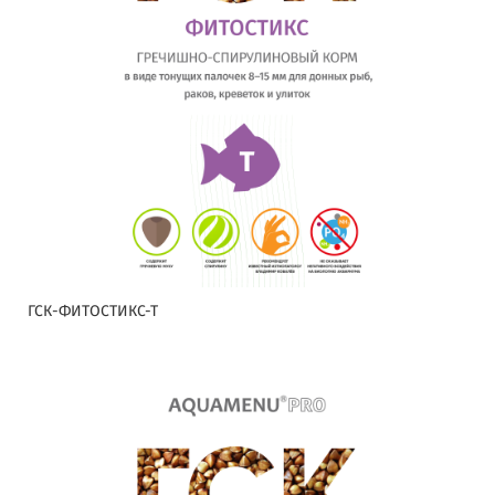
ГСК-ФИТОСТИКС-Т