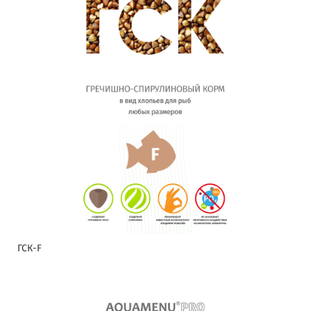
ГСК-F