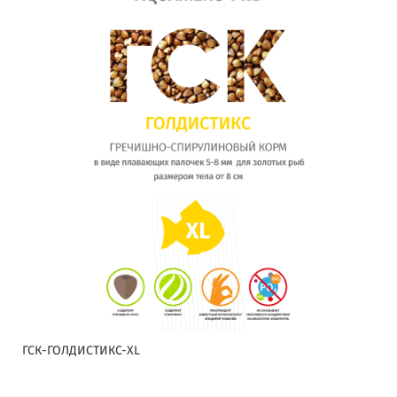
ГСК-ГОЛДИСТИКС-XL