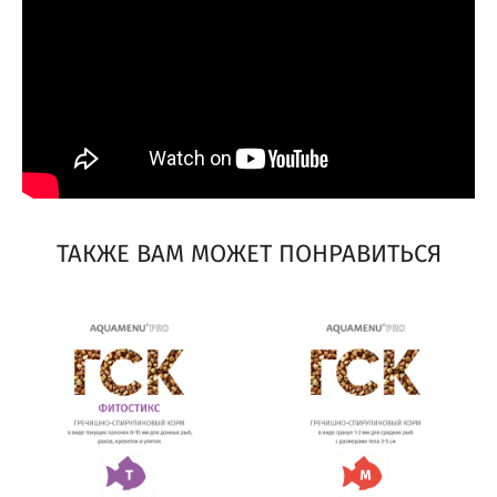
ТАКЖЕ ВАМ МОЖЕТ ПОНРАВИТЬСЯ