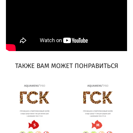
ТАКЖЕ ВАМ МОЖЕТ ПОНРАВИТЬСЯ