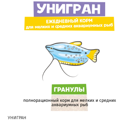
полнорационный корм для мелких и средних
аквариумных рыб
УНИГРАН