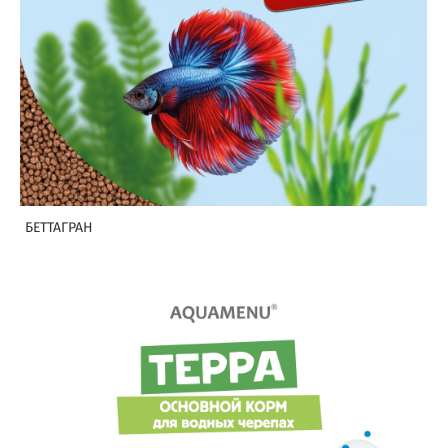
БЕТТАГРАН