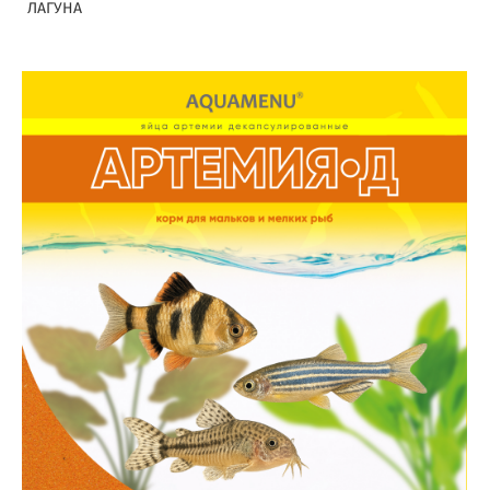
ЛАГУНА