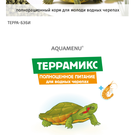
полнорационный корм для молоди водных черепах
ТЕРРА-БЭБИ