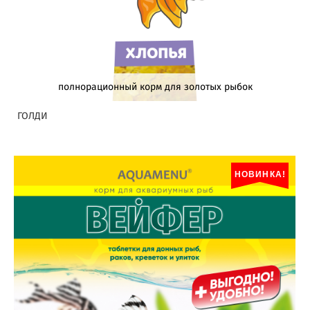
полнорационный корм для золотых рыбок
ГОЛДИ
НОВИНКА!