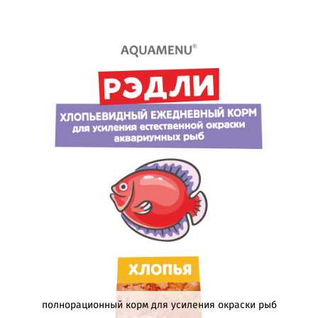
полнорационный корм для усиления окраски рыб