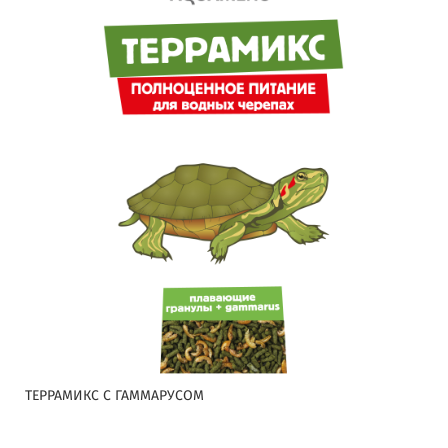
ТЕРРАМИКС С ГАММАРУСОМ