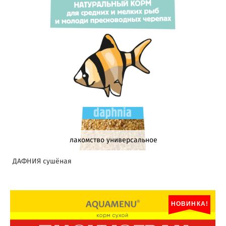
лакомство универсальное
ДАФНИЯ сушёная
НОВИНКА!