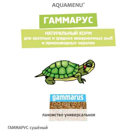
лакомство универсальное
ГАММАРУС сушёный