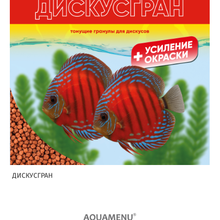
ДИСКУСГРАН