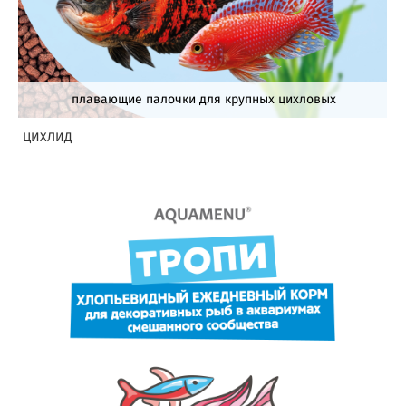
плавающие палочки для крупных цихловых
ЦИХЛИД