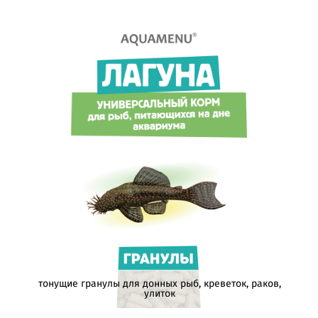
тонущие гранулы для донных рыб, креветок, раков,
улиток