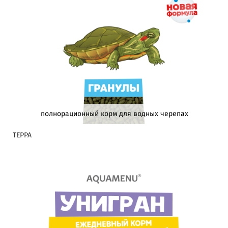
полнорационный корм для водных черепах
ТЕРРА