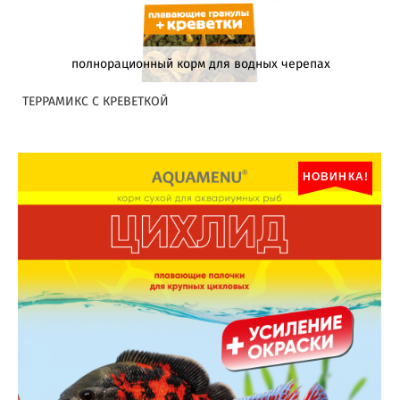
полнорационный корм для водных черепах
ТЕРРАМИКС С КРЕВЕТКОЙ
НОВИНКА!