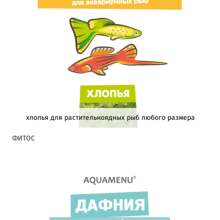
хлопья для растительноядных рыб любого размера
ФИТОС