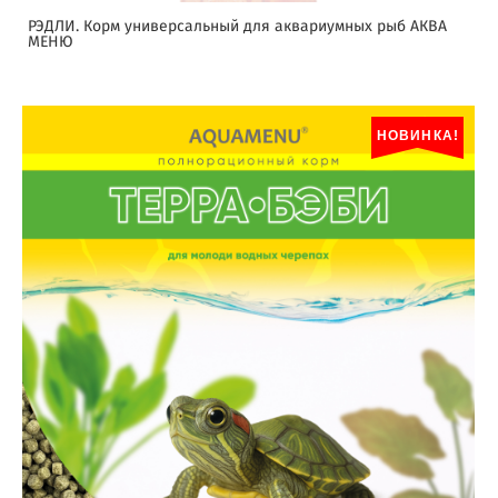
РЭДЛИ. Корм универсальный для аквариумных рыб АКВА
МЕНЮ
НОВИНКА!