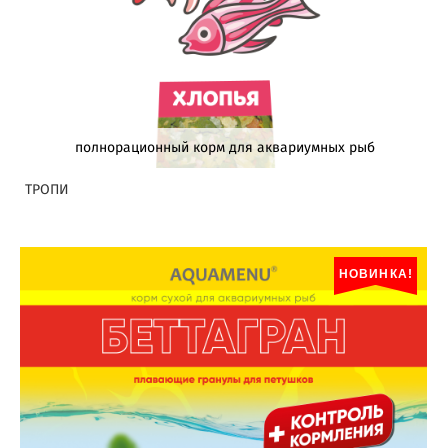
полнорационный корм для аквариумных рыб
ТРОПИ
НОВИНКА!