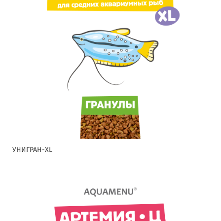
УНИГРАН-XL