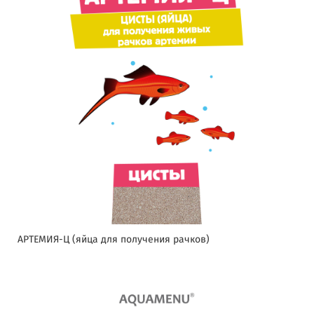
АРТЕМИЯ-Ц (яйца для получения рачков)