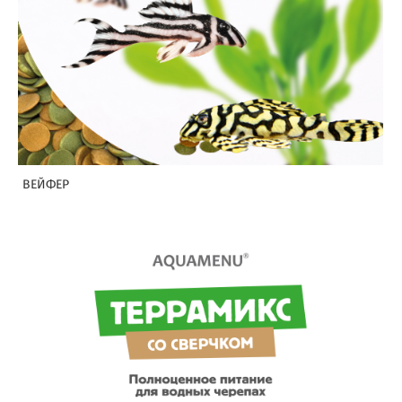
ВЕЙФЕР