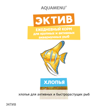
хлопья для активных и быстрорастущих рыб
ЭКТИВ