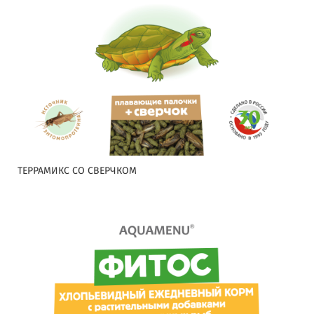
ТЕРРАМИКС СО СВЕРЧКОМ