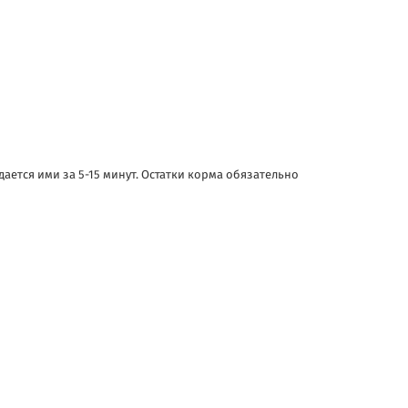
ается ими за 5-15 минут. Остатки корма обязательно