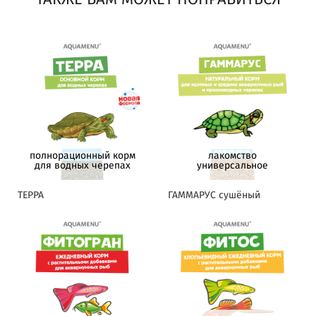
полнорационный корм
лакомство
для водных черепах
универсальное
ТЕРРА
ГАММАРУС сушёный