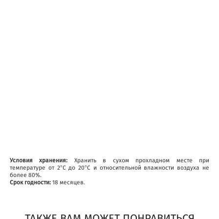
Условия хранения:
Хранить в сухом прохладном месте при
температуре от 2°С до 20°С и относительной влажности воздуха не
более 80%.
Срок годности:
18 месяцев.
ТАКЖЕ ВАМ МОЖЕТ ПОНРАВИТЬСЯ