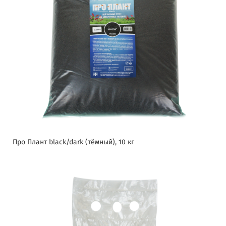
Про Плант black/dark (тёмный), 10 кг