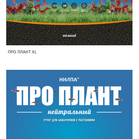
ПРО ПЛАНТ XL