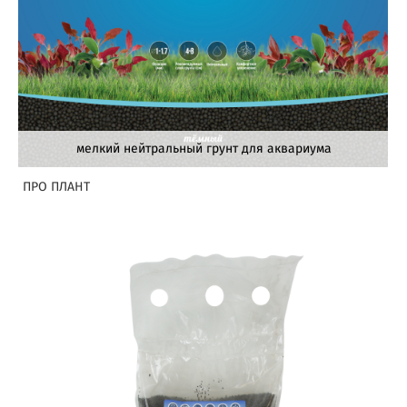
мелкий нейтральный грунт для аквариума
ПРО ПЛАНТ