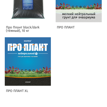
мелкий нейтральный
грунт для аквариума
Про Плант black/dark
ПРО ПЛАНТ
(тёмный), 10 кг
ПРО ПЛАНТ XL