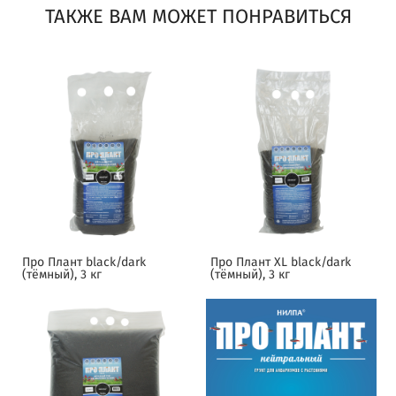
ТАКЖЕ ВАМ МОЖЕТ ПОНРАВИТЬСЯ
Про Плант black/dark
Про Плант XL black/dark
(тёмный), 3 кг
(тёмный), 3 кг