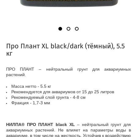
Про Плант XL black/dark (тёмный), 5.5
кг
ПРО ПЛАНТ – нейтральный грунт для аквариумных
растений.
Масса нетто - 5.5 кг
Рекомендуется для аквариумов от 15 до 25 литров
Рекомендуемый слой грунта - 4-8 см
Фракция - 1,7-3 мм
НИЛПА® ПРО ПЛАНТ black XL
– нейтральный грунт для
аквариумных растений. Не влияет на параметры воды в
аквариуме, в том числе на жесткость. Устойчив к воздействию