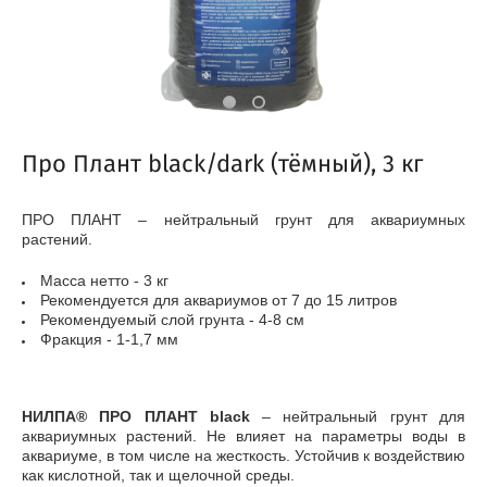
Про Плант black/dark (тёмный), 3 кг
ПРО ПЛАНТ – нейтральный грунт для аквариумных
растений.
Масса нетто - 3 кг
Рекомендуется для аквариумов от 7 до 15 литров
Рекомендуемый слой грунта - 4-8 см
Фракция - 1-1,7 мм
НИЛПА® ПРО ПЛАНТ black
– нейтральный грунт для
аквариумных растений. Не влияет на параметры воды в
аквариуме, в том числе на жесткость. Устойчив к воздействию
как кислотной, так и щелочной среды.