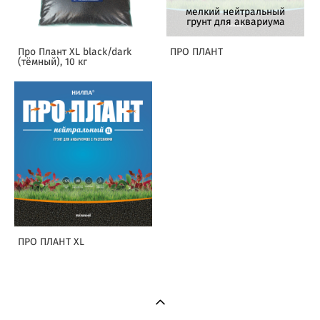
мелкий нейтральный
грунт для аквариума
Про Плант XL black/dark
ПРО ПЛАНТ
(тёмный), 10 кг
ПРО ПЛАНТ XL