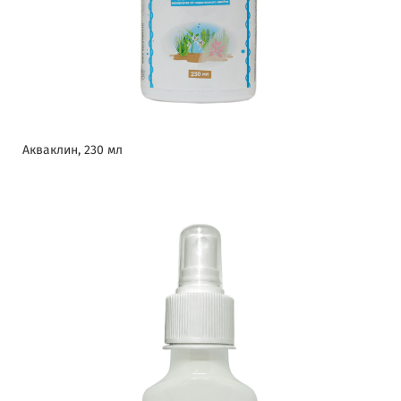
Акваклин, 230 мл