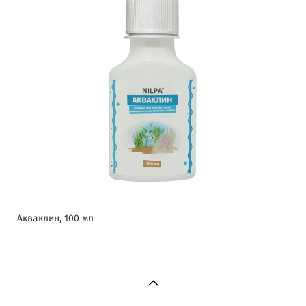
Акваклин, 100 мл