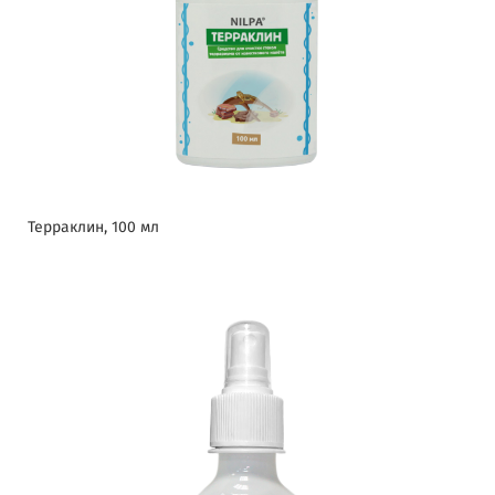
Терраклин, 100 мл