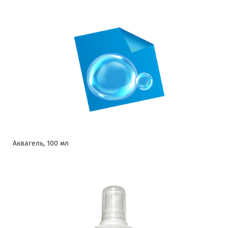
Аквагель, 100 мл