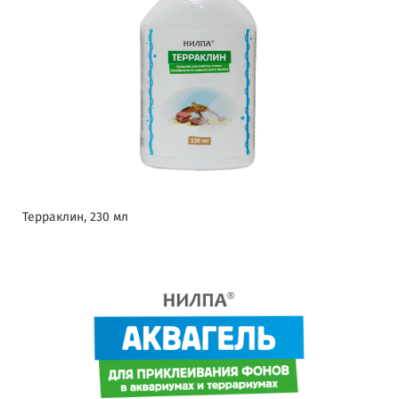
Терраклин, 230 мл