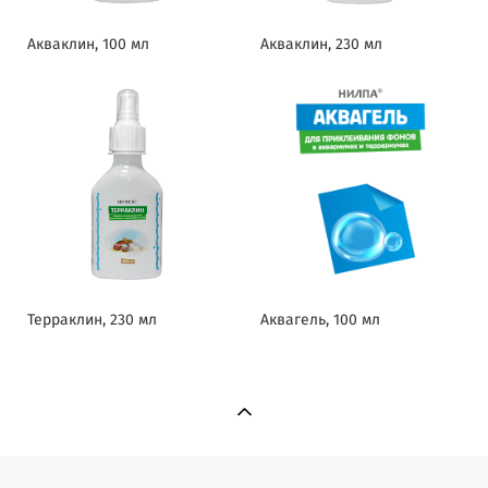
Акваклин, 100 мл
Акваклин, 230 мл
Терраклин, 230 мл
Аквагель, 100 мл