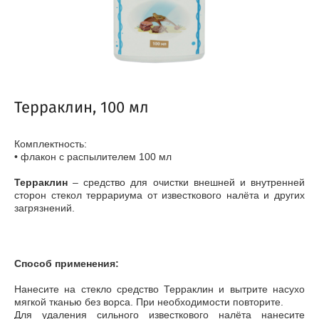
Терраклин, 100 мл
Комплектность:
• флакон с распылителем 100 мл
Терраклин
– средство для очистки внешней и внутренней
сторон стекол террариума от известкового налёта и других
загрязнений.
Способ применения:
Нанесите на стекло средство Терраклин и вытрите насухо
мягкой тканью без ворса. При необходимости повторите.
Для удаления сильного известкового налёта нанесите