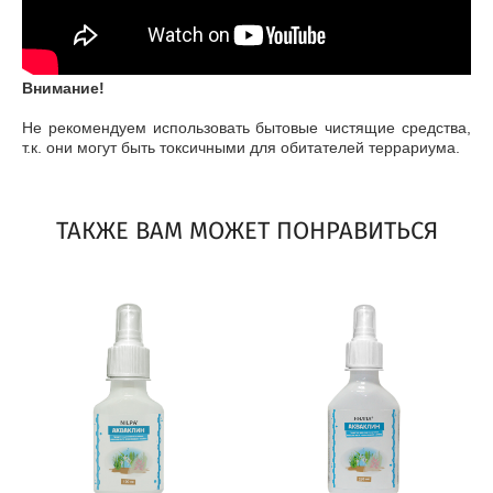
Внимание!
Не рекомендуем использовать бытовые чистящие средства,
т.к. они могут быть токсичными для обитателей террариума.
ТАКЖЕ ВАМ МОЖЕТ ПОНРАВИТЬСЯ