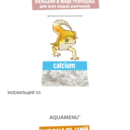
ЭКЗОКАЛЬЦИЙ D3