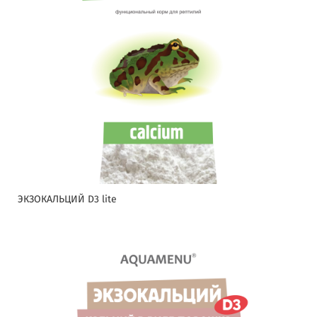
ЭКЗОКАЛЬЦИЙ D3 lite