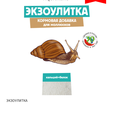
ЭКЗОУЛИТКА