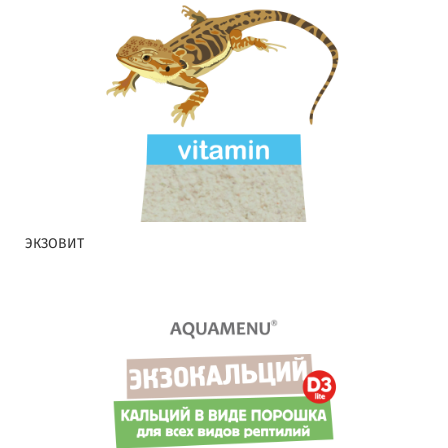
ЭКЗОВИТ