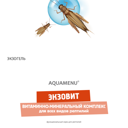
ЭКЗОГЕЛЬ