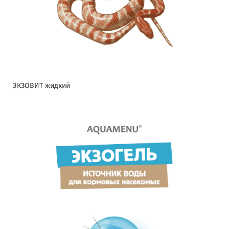
ЭКЗОВИТ жидкий