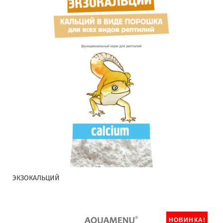
ЭКЗОКАЛЬЦИЙ
НОВИНКА!