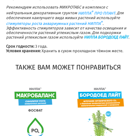
Рекомендуем использовать МИКРОТАБС в комплексе с
®
нейтральным декоративным грунтом
НИЛПА
ПРО ПЛАНТ
. Для
обеспечения наилучшего вида живых растений используйте
®
стимуляторы роста аквариумных растений НИЛПА
.
Эффективность стимуляторов зависит от качества освещения и
обеспеченности растений углекислым газом. Для подкормки
растений углекислым газом используйте
НИЛПА БОРОДОЕД ЛАЙТ
.
Срок годности:
3 года.
Условия хранения:
Хранить в сухом прохладном тёмном месте.
ТАКЖЕ ВАМ МОЖЕТ ПОНРАВИТЬСЯ