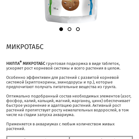
МИКРОТАБС
®
НИЛПА
МИКРОТАБС
грунтовая подкормка в виде таблеток,
ускоряет рост корневой системы и всего растения в целом.
Особенно эффективен для растений с развитой корневой
системой (криптокорины, эхинодорусы и пр.), которые
предпочитают получать питательные вещества из грунта.
Оптимально подобранный состав необходимых элементов (азот,
фосфор, калий, кальций, магний, марганец, цинк) обеспечивает
быстрое укоренение и адаптацию растений. Активный рост
растений препятствует росту нежелательных водорослей, в том
числе на стадии запуска аквариума.
Применяется в аквариумах с любым количеством живых
растений.