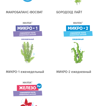
МАКРОБАЛАНС-ФОСФАТ
БОРОДОЕД ЛАЙТ
МИКРО-1 еженедельный
МИКРО-2 ежедневный