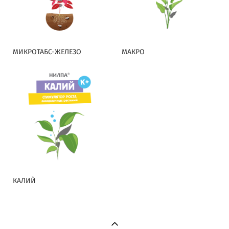
МИКРОТАБС-ЖЕЛЕЗО
МАКРО
КАЛИЙ