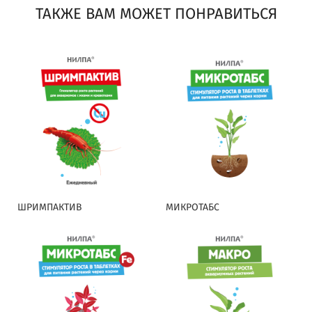
ТАКЖЕ ВАМ МОЖЕТ ПОНРАВИТЬСЯ
ШРИМПАКТИВ
МИКРОТАБС