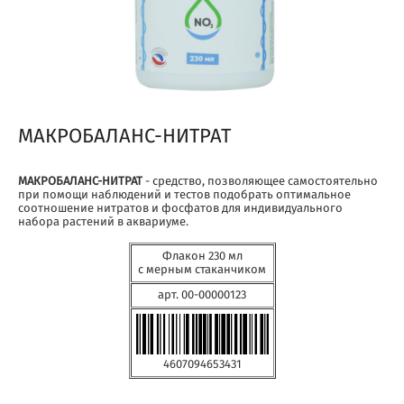
МАКРОБАЛАНС-НИТРАТ
МАКРОБАЛАНС-НИТРАТ
- средство, позволяющее самостоятельно
при помощи наблюдений и тестов подобрать оптимальное
соотношение нитратов и фосфатов для индивидуального
набора растений в аквариуме.
Флакон 230 мл
с мерным стаканчиком
арт. 00-00000123
4607094653431