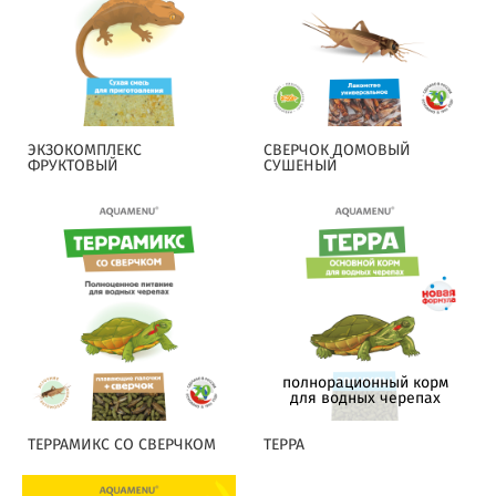
ЭКЗОКОМПЛЕКС
СВЕРЧОК ДОМОВЫЙ
ФРУКТОВЫЙ
СУШЕНЫЙ
полнорационный корм
для водных черепах
ТЕРРАМИКС СО СВЕРЧКОМ
ТЕРРА