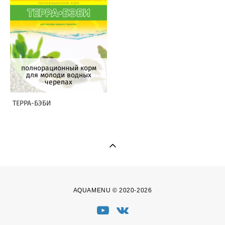
полнорационный корм
для молоди водных
черепах
ТЕРРА-БЭБИ
AQUAMENU © 2020-2026