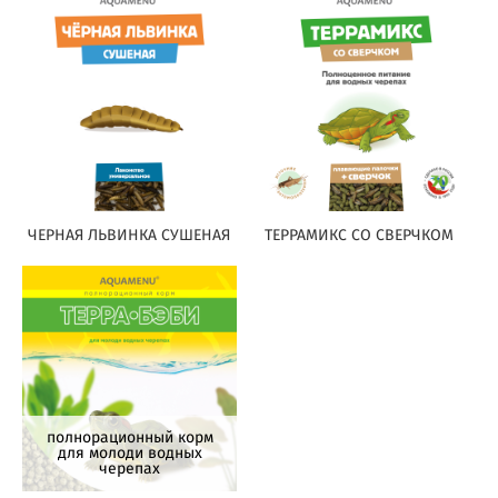
ЧЕРНАЯ ЛЬВИНКА СУШЕНАЯ
ТЕРРАМИКС СО СВЕРЧКОМ
полнорационный корм
для молоди водных
черепах