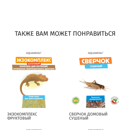
ТАКЖЕ ВАМ МОЖЕТ ПОНРАВИТЬСЯ
ЭКЗОКОМПЛЕКС
СВЕРЧОК ДОМОВЫЙ
ФРУКТОВЫЙ
СУШЕНЫЙ