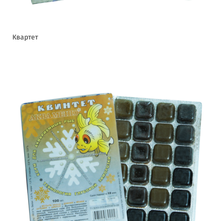
Квартет