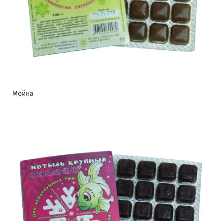
Мойна