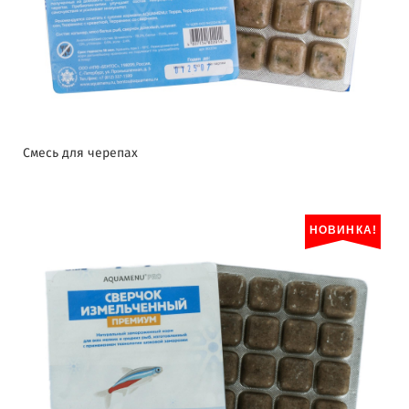
Смесь для черепах
НОВИНКА!