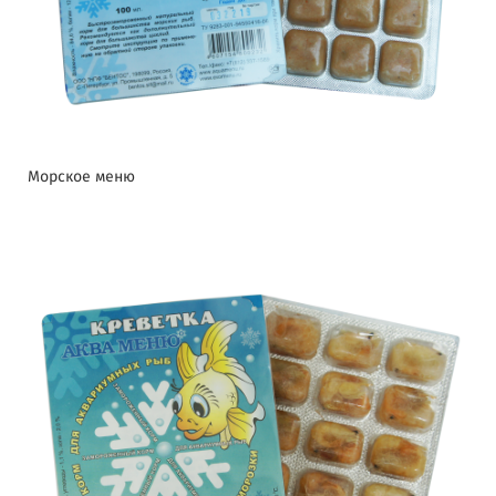
Морское меню