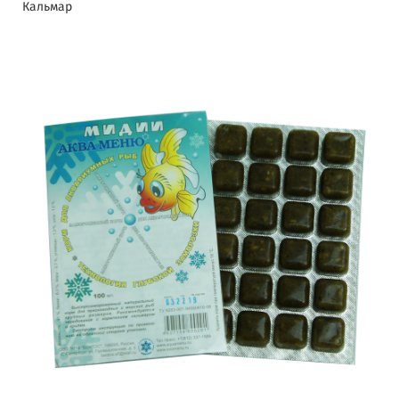
Кальмар