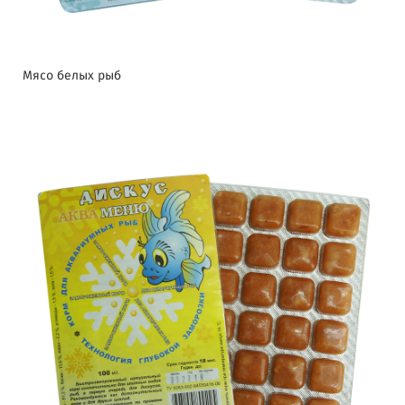
Мясо белых рыб