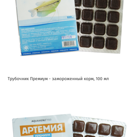
Трубочник Премиум - замороженный корм, 100 мл