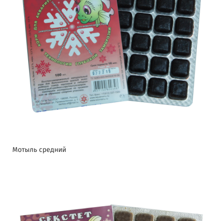
Мотыль средний