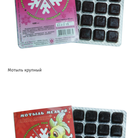
Мотыль крупный