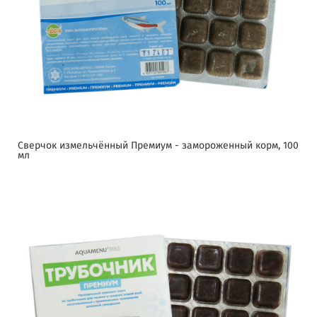
Сверчок измельчённый Премиум - замороженный корм, 100
мл