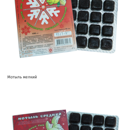
Мотыль мелкий