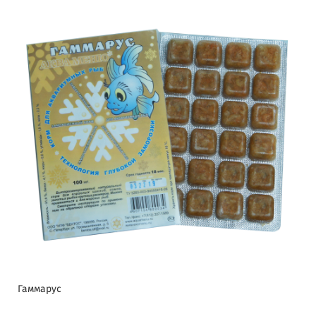
Гаммарус