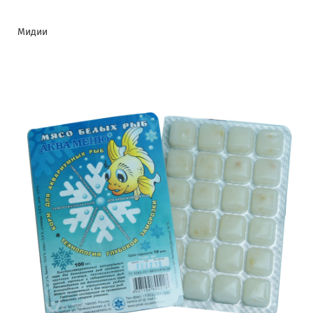
Мидии