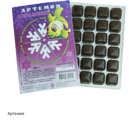
Артемия