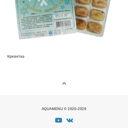
Креветка
AQUAMENU © 2020-2026