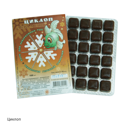
Циклоп