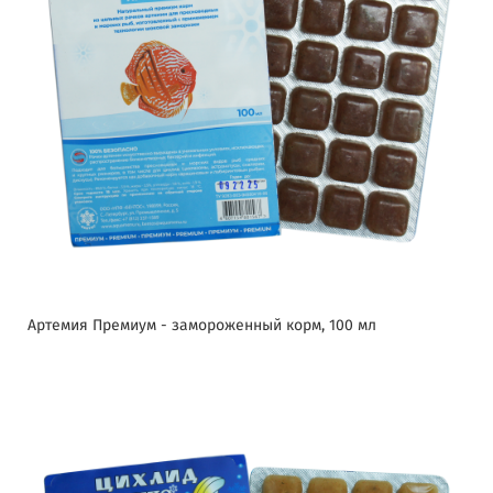
Артемия Премиум - замороженный корм, 100 мл