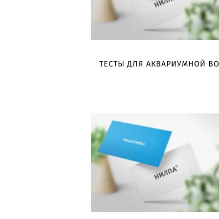
ТЕСТЫ ДЛЯ АКВАРИУМНОЙ В