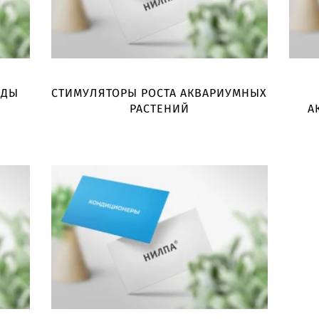
ОДЫ
СТИМУЛЯТОРЫ РОСТА АКВАРИУМНЫХ
РАСТЕНИЙ
А