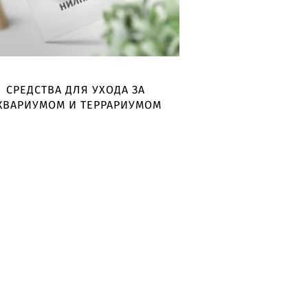
СРЕДСТВА ДЛЯ УХОДА ЗА
КВАРИУМОМ И ТЕРРАРИУМОМ