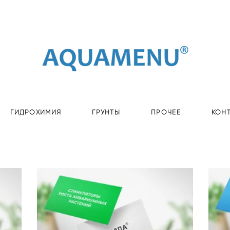
ГИДРОХИМИЯ
ГРУНТЫ
ПРОЧЕЕ
КОН