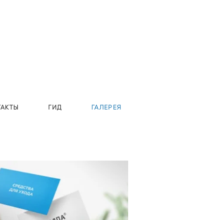
ТАКТЫ
ГИД
ГАЛЕРЕЯ