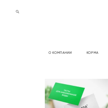
О КОМПАНИИ
КОРМА