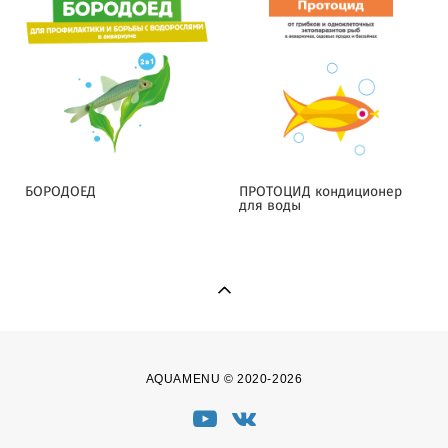
БОРОДОЕД
ПРОТОЦИД кондиционер
для воды
AQUAMENU © 2020-2026