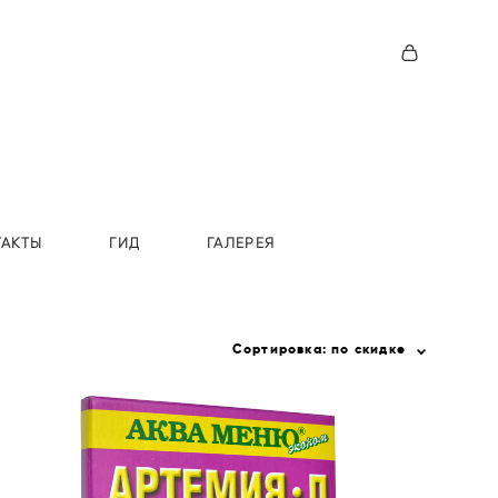
ТАКТЫ
ГИД
ГАЛЕРЕЯ
Сортировка:
по скидке