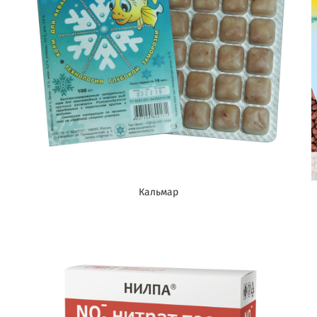
Кальмар