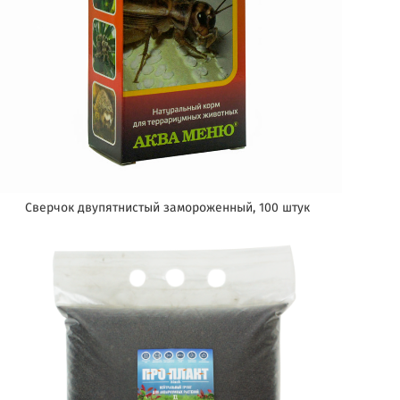
Сверчок двупятнистый замороженный, 100 штук