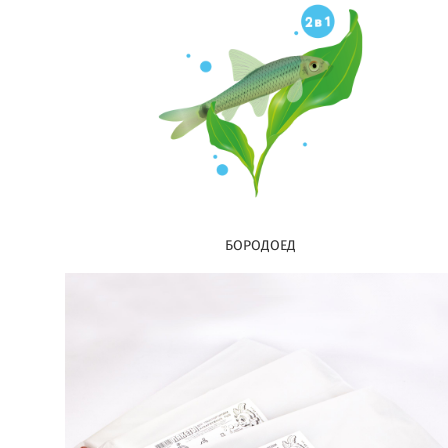
БОРОДОЕД