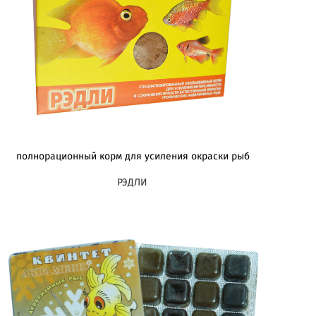
полнорационный корм для усиления окраски рыб
РЭДЛИ