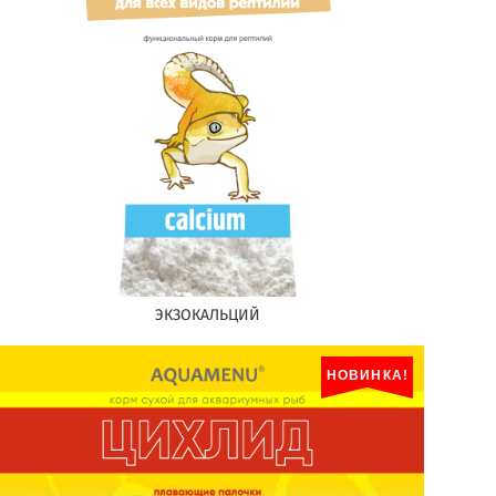
ЭКЗОКАЛЬЦИЙ
НОВИНКА!