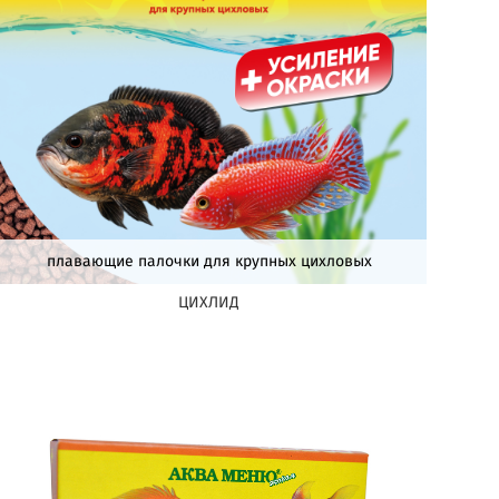
плавающие палочки для крупных цихловых
ЦИХЛИД