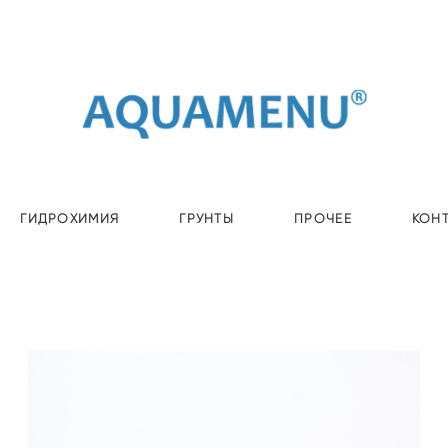
ГИДРОХИМИЯ
ГРУНТЫ
ПРОЧЕЕ
КОН