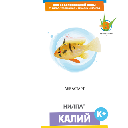
АКВАСТАРТ