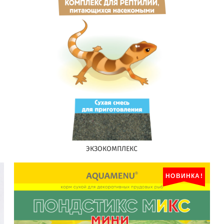
ЭКЗОКОМПЛЕКС
НОВИНКА!