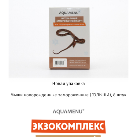
Новая упаковка
Мыши новорожденные замороженные (ГОЛЫШИ), 8 штук