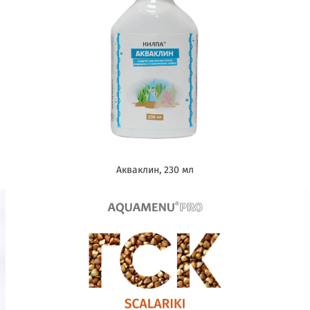
Акваклин, 230 мл