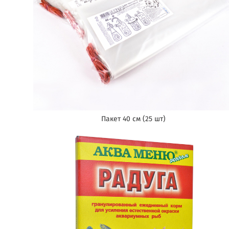
Пакет 40 см (25 шт)