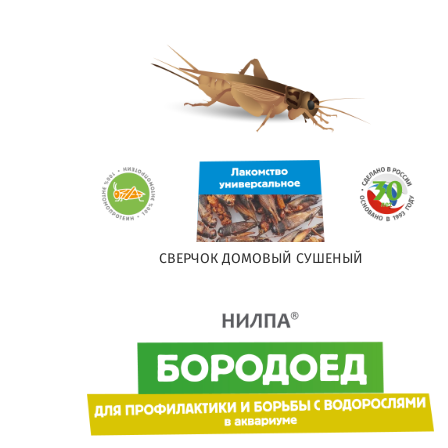
СВЕРЧОК ДОМОВЫЙ СУШЕНЫЙ