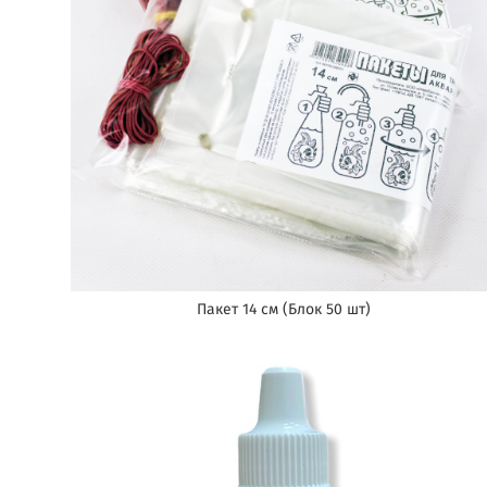
Пакет 14 см (Блок 50 шт)