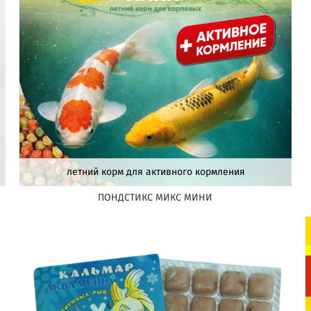
летний корм для активного кормления
ПОНДСТИКС МИКС МИНИ