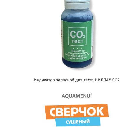
Индикатор запасной для теста НИЛПА® CO2