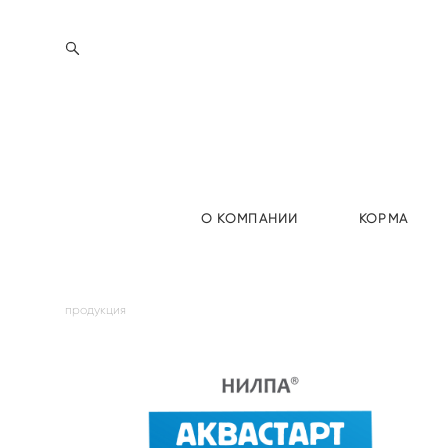
О КОМПАНИИ
КОРМА
продукция