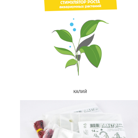
КАЛИЙ