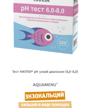
Тест НИЛПА® pH узкий диапазон (6,0-8,0)