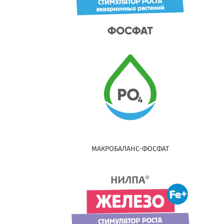
МАКРОБАЛАНС-ФОСФАТ