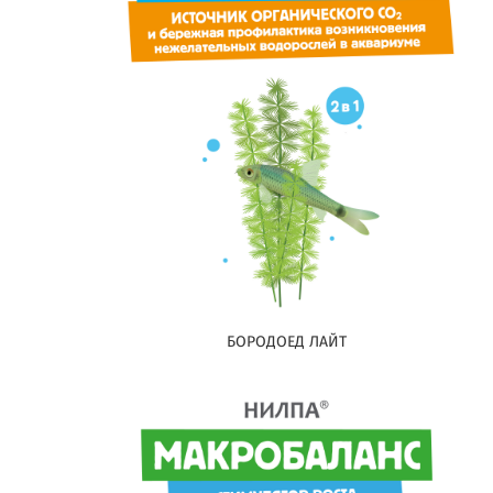
БОРОДОЕД ЛАЙТ