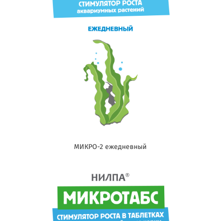
МИКРО-2 ежедневный