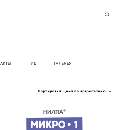
ТАКТЫ
ГИД
ГАЛЕРЕЯ
Сортировка:
цена по возрастанию