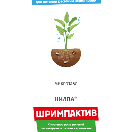
МИКРОТАБС