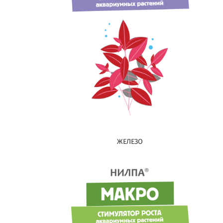
ЖЕЛЕЗО