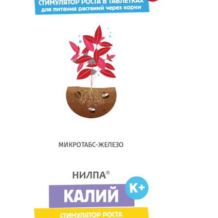
МИКРОТАБС-ЖЕЛЕЗО