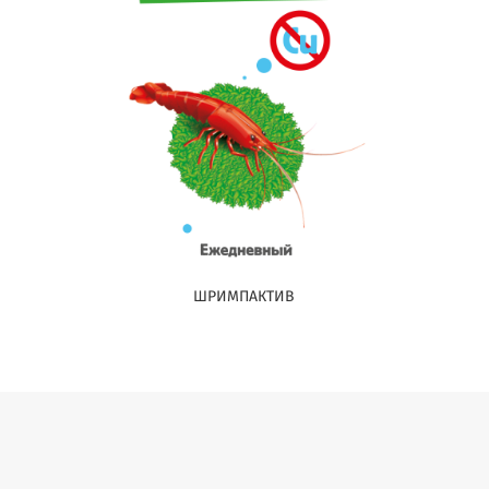
ШРИМПАКТИВ