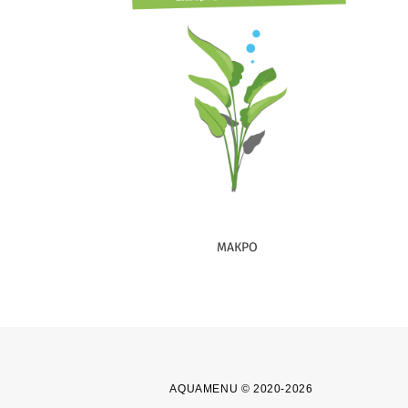
МАКРО
AQUAMENU © 2020-2026