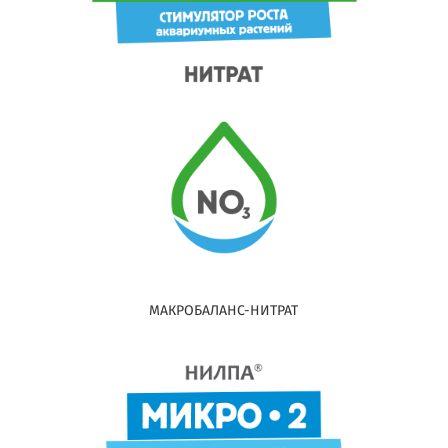
МАКРОБАЛАНС-НИТРАТ