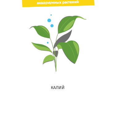
КАЛИЙ