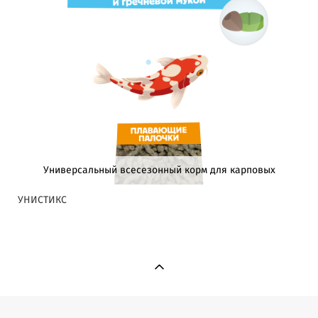
Универсальный всесезонный корм для карповых
УНИСТИКС