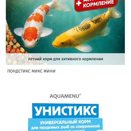
летний корм для активного кормления
ПОНДСТИКС МИКС МИНИ