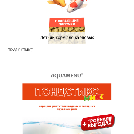
Летний корм для карповых
ПРУДОСТИКС