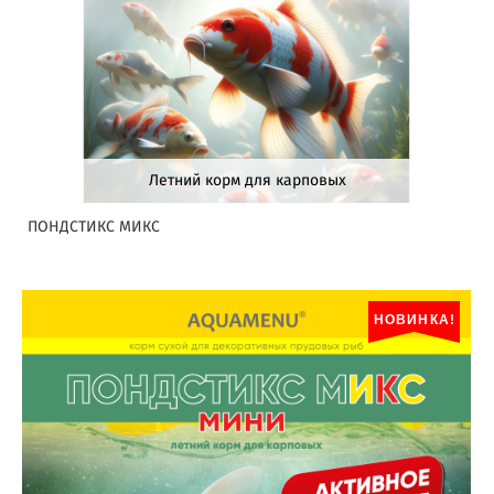
Летний корм для карповых
ПОНДСТИКС МИКС
НОВИНКА!